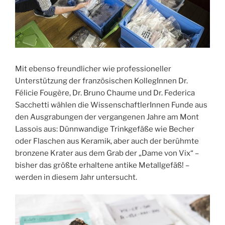
Mit ebenso freundlicher wie professioneller
Unterstützung der französischen KollegInnen Dr.
Félicie Fougère, Dr. Bruno Chaume und Dr. Federica
Sacchetti wählen die WissenschaftlerInnen Funde aus
den Ausgrabungen der vergangenen Jahre am Mont
Lassois aus: Dünnwandige Trinkgefäße wie Becher
oder Flaschen aus Keramik, aber auch der berühmte
bronzene Krater aus dem Grab der „Dame von Vix“ –
bisher das größte erhaltene antike Metallgefäß! –
werden in diesem Jahr untersucht.