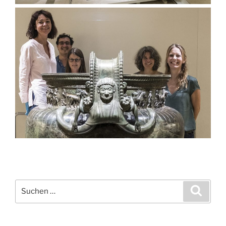
Suchen
Suche
nach: