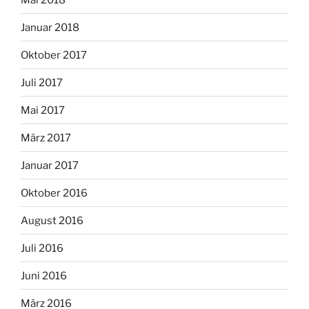
Januar 2018
Oktober 2017
Juli 2017
Mai 2017
März 2017
Januar 2017
Oktober 2016
August 2016
Juli 2016
Juni 2016
März 2016