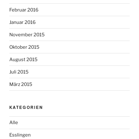
Februar 2016
Januar 2016
November 2015
Oktober 2015
August 2015
Juli 2015
März 2015
KATEGORIEN
Alle
Esslingen