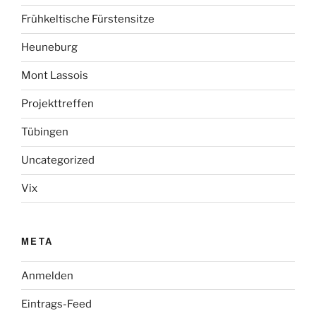
Frühkeltische Fürstensitze
Heuneburg
Mont Lassois
Projekttreffen
Tübingen
Uncategorized
Vix
META
Anmelden
Eintrags-Feed