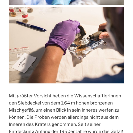
Mit größter Vorsicht heben die WissenschaftlerInnen
den Siebdeckel von dem 1,64 m hohen bronzenen
Mischgefäß, um einen Blick in sein Inneres werfen zu
können. Die Proben werden allerdings nicht aus dem
Inneren des Kraters genommen. Seit seiner
Entdeckung Anfang der 1950er Jahre wurde das Gefäß