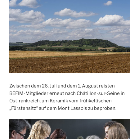
Zwischen dem 26. Juli und dem 1. August reisten
BEFIM-Mitglieder erneut nach Châtillon-sur-Seine in
Ostfrankreich, um Keramik vom frühkeltischen
„Fürstensitz“ auf dem Mont Lassois zu beproben.