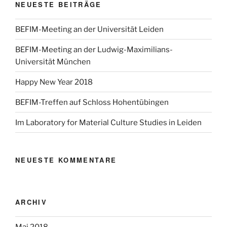
NEUESTE BEITRÄGE
BEFIM-Meeting an der Universität Leiden
BEFIM-Meeting an der Ludwig-Maximilians-
Universität München
Happy New Year 2018
BEFIM-Treffen auf Schloss Hohentübingen
Im Laboratory for Material Culture Studies in Leiden
NEUESTE KOMMENTARE
ARCHIV
Mai 2018