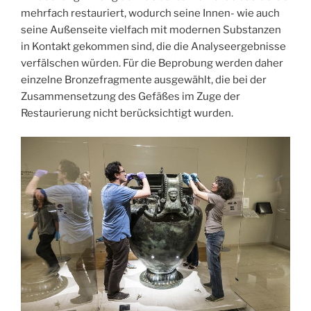
mehrfach restauriert, wodurch seine Innen- wie auch
seine Außenseite vielfach mit modernen Substanzen
in Kontakt gekommen sind, die die Analyseergebnisse
verfälschen würden. Für die Beprobung werden daher
einzelne Bronzefragmente ausgewählt, die bei der
Zusammensetzung des Gefäßes im Zuge der
Restaurierung nicht berücksichtigt wurden.